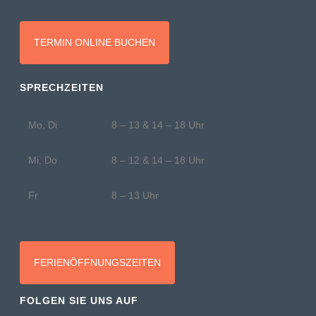
TERMIN ONLINE BUCHEN
SPRECHZEITEN
Mo, Di
8 – 13 & 14 – 18 Uhr
Mi, Do
8 – 12 & 14 – 18 Uhr
Fr
8 – 13 Uhr
FERIENÖFFNUNGSZEITEN
FOLGEN SIE UNS AUF