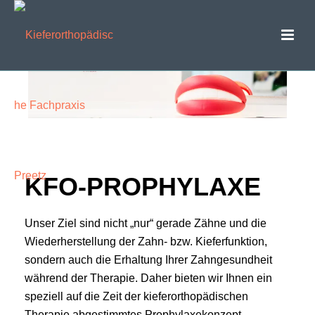
KFO-PROPHYLAXE
Unser Ziel sind nicht „nur“ gerade Zähne und die
Wiederherstellung der Zahn- bzw. Kieferfunktion,
sondern auch die Erhaltung Ihrer Zahngesundheit
während der Therapie. Daher bieten wir Ihnen ein
speziell auf die Zeit der kieferorthopädischen
Therapie abgestimmtes Prophylaxekonzept.