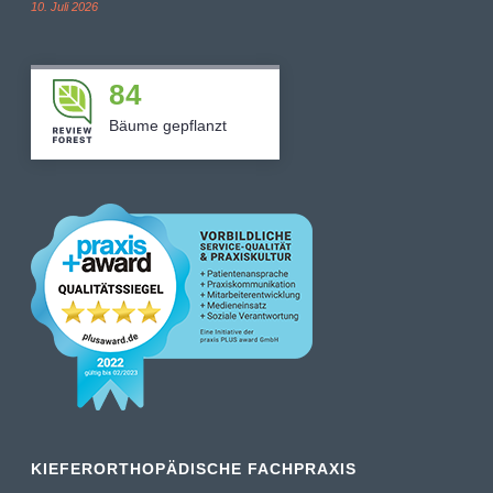
10. Juli 2026
84
Bäume gepflanzt
KIEFERORTHOPÄDISCHE FACHPRAXIS