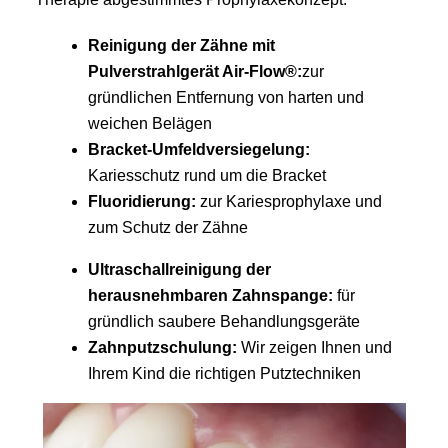
Reinigung der Zähne mit
Pulverstrahlgerät Air-Flow®:
zur
gründlichen Entfernung von harten und
weichen Belägen
Bracket-Umfeldversiegelung:
Kariesschutz rund um die Bracket
Fluoridierung:
zur Kariesprophylaxe und
zum Schutz der Zähne
Ultraschallreinigung der
herausnehmbaren Zahnspange:
für
gründlich saubere Behandlungsgeräte
Zahnputzschulung:
Wir zeigen Ihnen und
Ihrem Kind die richtigen Putztechniken