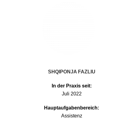
SHQIPONJA FAZLIU
In der Praxis seit:
Juli 2022
Hauptaufgabenbereich:
Assistenz