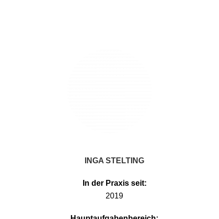
INGA STELTING
In der Praxis seit:
2019
Hauptaufgabenbereich: