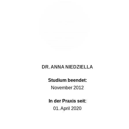
DR. ANNA NIEDZIELLA
Studium beendet:
November 2012
In der Praxis seit:
01. April 2020