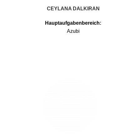
CEYLANA DALKIRAN
Hauptaufgabenbereich:
Azubi