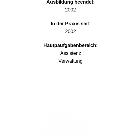
Ausbildung beendet:
2002
In der Praxis seit:
2002
Hautpaufgabenbereich:
Assistenz
Verwaltung