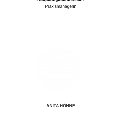
Praxismanagerin
ANITA HÖHNE