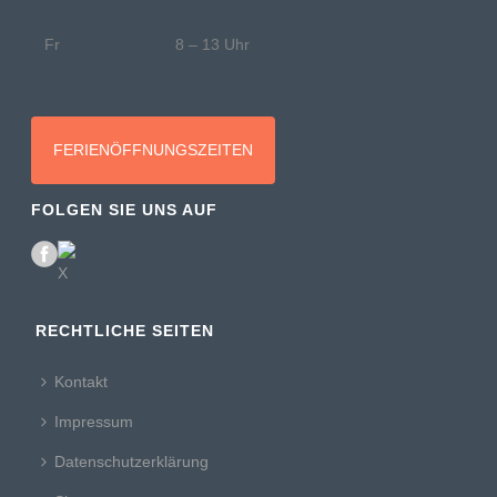
Fr
8 – 13 Uhr
FERIENÖFFNUNGSZEITEN
FOLGEN SIE UNS AUF
RECHTLICHE SEITEN
Kontakt
Impressum
Datenschutzerklärung