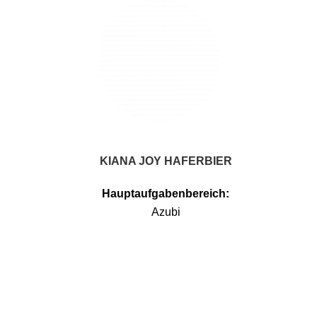
KIANA JOY HAFERBIER
Hauptaufgabenbereich:
Azubi