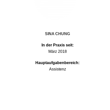
SINA CHUNG
In der Praxis seit:
März 2018
Hauptaufgabenbereich:
Assistenz