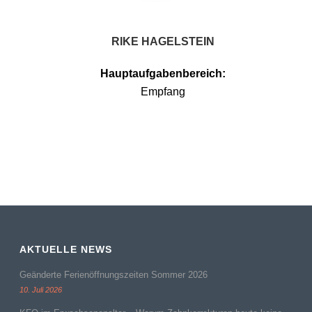
RIKE HAGELSTEIN
Hauptaufgabenbereich:
Empfang
AKTUELLE NEWS
Geänderte Ferienöffnungszeiten Sommer 2026
10. Juli 2026