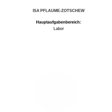
ISA PFLAUME-ZOTSCHEW
Hauptaufgabenbereich:
Labor