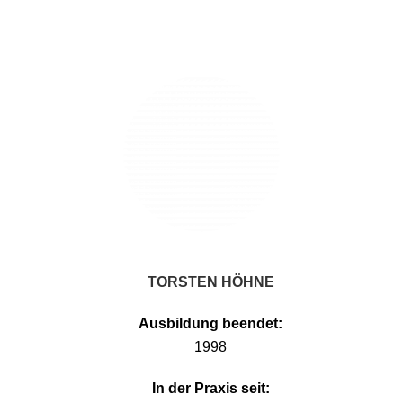
TORSTEN HÖHNE
Ausbildung beendet:
1998
In der Praxis seit: