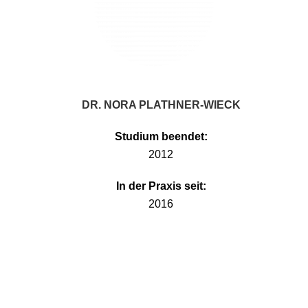
DR. NORA PLATHNER-WIECK
Studium beendet:
2012
In der Praxis seit:
2016