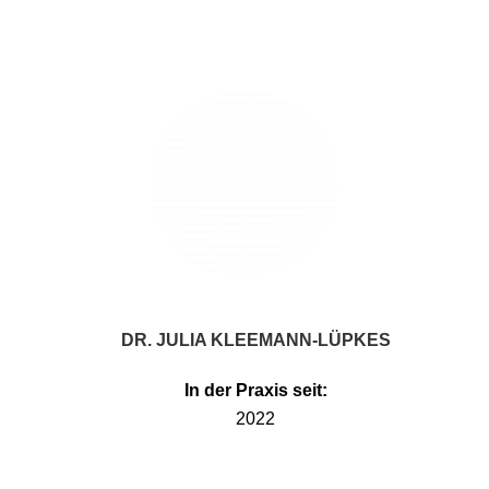
DR. JULIA KLEEMANN-LÜPKES
In der Praxis seit:
2022