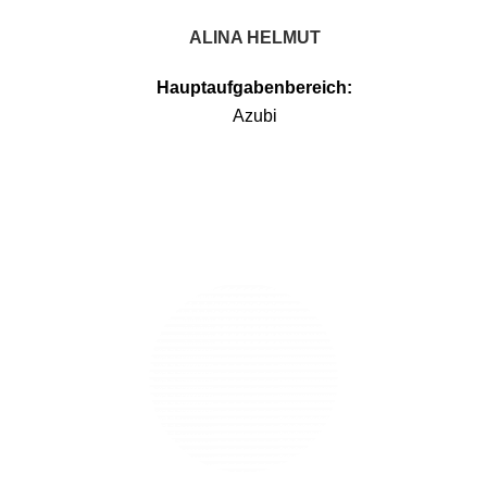
ALINA HELMUT
Hauptaufgabenbereich:
Azubi