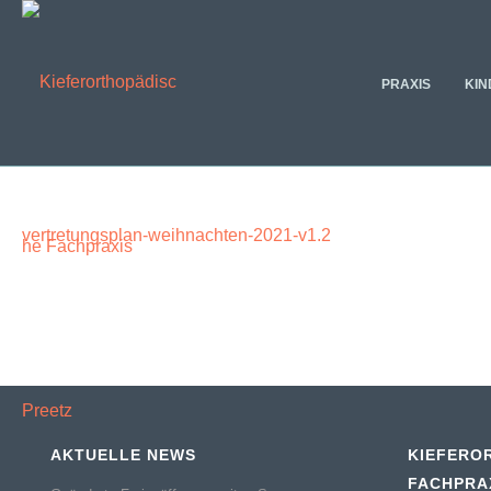
PRAXIS
KIN
vertretungsplan-weihnachten-2021-v1.2
AKTUELLE NEWS
KIEFERO
FACHPRA