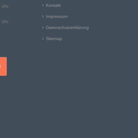
Kontakt
8 Uhr
Impressum
8 Uhr
Datenschutzerklärung
Sitemap
N