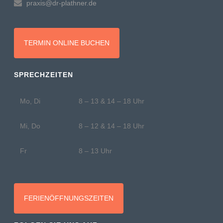
praxis@dr-plathner.de
TERMIN ONLINE BUCHEN
SPRECHZEITEN
Mo, Di
8 – 13 & 14 – 18 Uhr
Mi, Do
8 – 12 & 14 – 18 Uhr
Fr
8 – 13 Uhr
FERIENÖFFNUNGSZEITEN