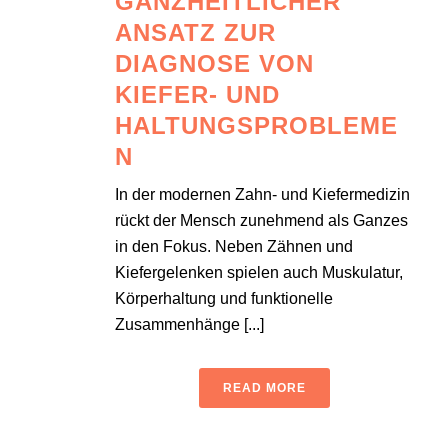
GANZHEITLICHER
ANSATZ ZUR
DIAGNOSE VON
KIEFER- UND
HALTUNGSPROBLEME
N
In der modernen Zahn- und Kiefermedizin
rückt der Mensch zunehmend als Ganzes
in den Fokus. Neben Zähnen und
Kiefergelenken spielen auch Muskulatur,
Körperhaltung und funktionelle
Zusammenhänge [...]
READ MORE