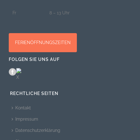
Fr
8 – 13 Uhr
FERIENÖFFNUNGSZEITEN
FOLGEN SIE UNS AUF
RECHTLICHE SEITEN
Kontakt
Impressum
Datenschutzerklärung