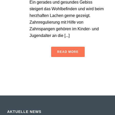
Ein gerades und gesundes Gebiss
steigert das Wohlbefinden und wird beim
herzhaften Lachen gerne gezeigt.
Zahnregulierung mit Hilfe von
Zahnspangen gehören im Kinder- und
Jugendalter an die [...]
READ MORE
AKTUELLE NEWS