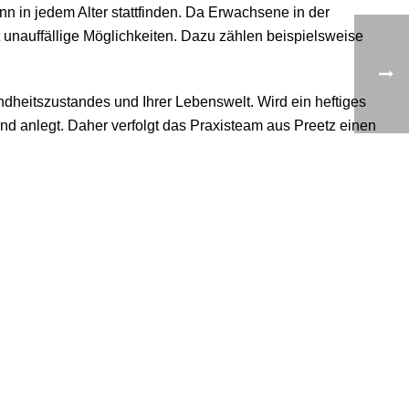
n in jedem Alter stattfinden. Da Erwachsene in der
 unauffällige Möglichkeiten. Dazu zählen beispielsweise
dheitszustandes und Ihrer Lebenswelt. Wird ein heftiges
and anlegt. Daher verfolgt das Praxisteam aus Preetz einen