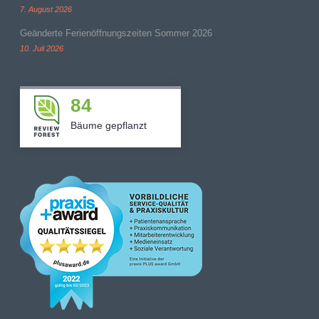
7. August 2026
Geänderte Ferienöffnungszeiten Sommer 2026
10. Juli 2026
84
Bäume gepflanzt