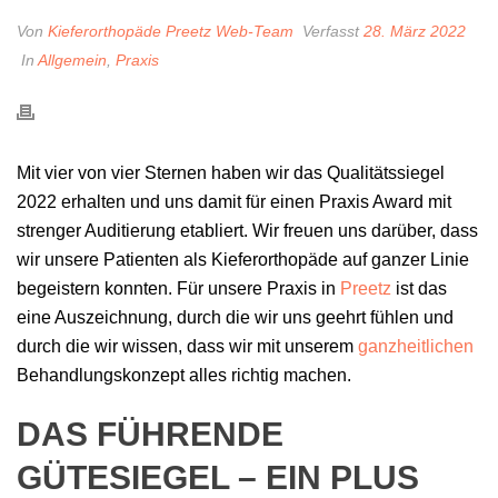
Von
Kieferorthopäde Preetz Web-Team
Verfasst
28. März 2022
In
Allgemein
,
Praxis
Mit vier von vier Sternen haben wir das Qualitätssiegel
2022 erhalten und uns damit für einen Praxis Award mit
strenger Auditierung etabliert. Wir freuen uns darüber, dass
wir unsere Patienten als Kieferorthopäde auf ganzer Linie
begeistern konnten. Für unsere Praxis in
Preetz
ist das
eine Auszeichnung, durch die wir uns geehrt fühlen und
durch die wir wissen, dass wir mit unserem
ganzheitlichen
Behandlungskonzept alles richtig machen.
DAS FÜHRENDE
GÜTESIEGEL – EIN PLUS