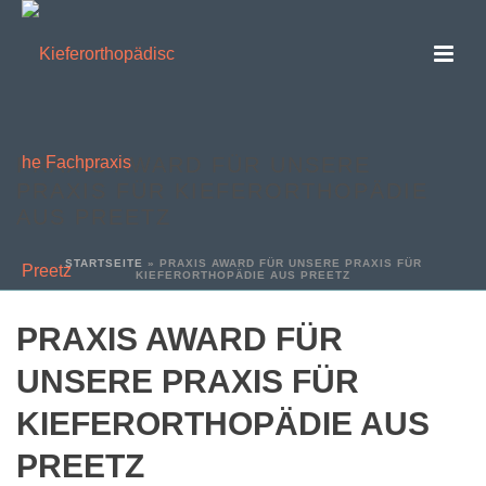
PRAXIS AWARD FÜR UNSERE
PRAXIS FÜR KIEFERORTHOPÄDIE
AUS PREETZ
STARTSEITE
»
PRAXIS AWARD FÜR UNSERE PRAXIS FÜR
KIEFERORTHOPÄDIE AUS PREETZ
PRAXIS AWARD FÜR
UNSERE PRAXIS FÜR
KIEFERORTHOPÄDIE AUS
PREETZ