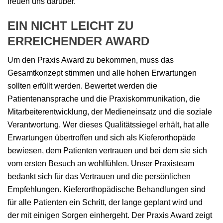
freuen uns darüber.
EIN NICHT LEICHT ZU
ERREICHENDER AWARD
Um den Praxis Award zu bekommen, muss das
Gesamtkonzept stimmen und alle hohen Erwartungen
sollten erfüllt werden. Bewertet werden die
Patientenansprache und die Praxiskommunikation, die
Mitarbeiterentwicklung, der Medieneinsatz und die soziale
Verantwortung. Wer dieses Qualitätssiegel erhält, hat alle
Erwartungen übertroffen und sich als Kieferorthopäde
bewiesen, dem Patienten vertrauen und bei dem sie sich
vom ersten Besuch an wohlfühlen. Unser Praxisteam
bedankt sich für das Vertrauen und die persönlichen
Empfehlungen. Kieferorthopädische Behandlungen sind
für alle Patienten ein Schritt, der lange geplant wird und
der mit einigen Sorgen einhergeht. Der Praxis Award zeigt