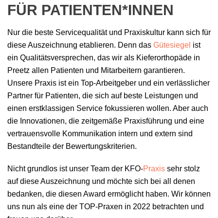
FÜR PATIENTEN*INNEN
Nur die beste Servicequalität und Praxiskultur kann sich für
diese Auszeichnung etablieren. Denn das
Gütesiegel
ist
ein Qualitätsversprechen, das wir als Kieferorthopäde in
Preetz allen Patienten und Mitarbeitern garantieren.
Unsere Praxis ist ein Top-Arbeitgeber und ein verlässlicher
Partner für Patienten, die sich auf beste Leistungen und
einen erstklassigen Service fokussieren wollen. Aber auch
die Innovationen, die zeitgemäße Praxisführung und eine
vertrauensvolle Kommunikation intern und extern sind
Bestandteile der Bewertungskriterien.
Nicht grundlos ist unser Team der KFO-
Praxis
sehr stolz
auf diese Auszeichnung und möchte sich bei all denen
bedanken, die diesen Award ermöglicht haben. Wir können
uns nun als eine der TOP-Praxen in 2022 betrachten und