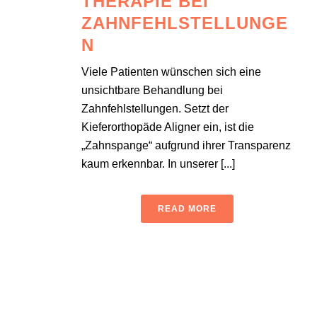
THERAPIE BEI
ZAHNFEHLSTELLUNGE
N
Viele Patienten wünschen sich eine
unsichtbare Behandlung bei
Zahnfehlstellungen. Setzt der
Kieferorthopäde Aligner ein, ist die
„Zahnspange“ aufgrund ihrer Transparenz
kaum erkennbar. In unserer [...]
READ MORE