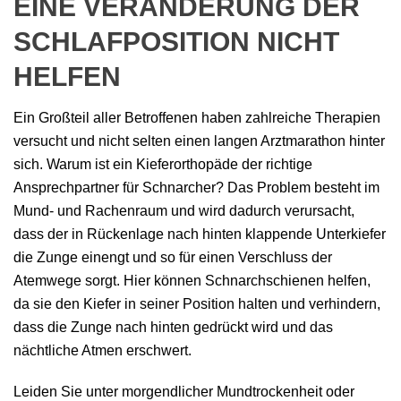
EINE VERÄNDERUNG DER
SCHLAFPOSITION NICHT
HELFEN
Ein Großteil aller Betroffenen haben zahlreiche Therapien
versucht und nicht selten einen langen Arztmarathon hinter
sich. Warum ist ein Kieferorthopäde der richtige
Ansprechpartner für Schnarcher? Das Problem besteht im
Mund- und Rachenraum und wird dadurch verursacht,
dass der in Rückenlage nach hinten klappende Unterkiefer
die Zunge einengt und so für einen Verschluss der
Atemwege sorgt. Hier können Schnarchschienen helfen,
da sie den Kiefer in seiner Position halten und verhindern,
dass die Zunge nach hinten gedrückt wird und das
nächtliche Atmen erschwert.
Leiden Sie unter morgendlicher Mundtrockenheit oder