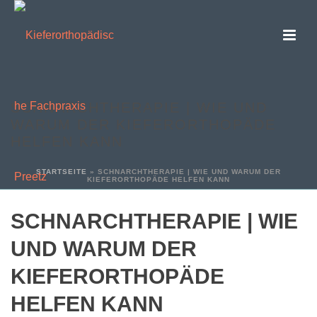
SCHNARCHTHERAPIE | WIE UND
WARUM DER KIEFERORTHOPÄDE
HELFEN KANN
STARTSEITE
»
SCHNARCHTHERAPIE | WIE UND WARUM DER
KIEFERORTHOPÄDE HELFEN KANN
SCHNARCHTHERAPIE | WIE
UND WARUM DER
KIEFERORTHOPÄDE
HELFEN KANN