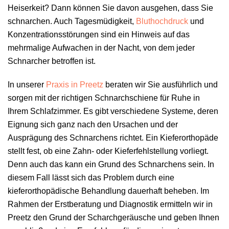
Heiserkeit? Dann können Sie davon ausgehen, dass Sie
schnarchen. Auch Tagesmüdigkeit,
Bluthochdruck
und
Konzentrationsstörungen sind ein Hinweis auf das
mehrmalige Aufwachen in der Nacht, von dem jeder
Schnarcher betroffen ist.
In unserer
Praxis in Preetz
beraten wir Sie ausführlich und
sorgen mit der richtigen Schnarchschiene für Ruhe in
Ihrem Schlafzimmer. Es gibt verschiedene Systeme, deren
Eignung sich ganz nach den Ursachen und der
Ausprägung des Schnarchens richtet. Ein Kieferorthopäde
stellt fest, ob eine Zahn- oder Kieferfehlstellung vorliegt.
Denn auch das kann ein Grund des Schnarchens sein. In
diesem Fall lässt sich das Problem durch eine
kieferorthopädische Behandlung dauerhaft beheben. Im
Rahmen der Erstberatung und Diagnostik ermitteln wir in
Preetz den Grund der Scharchgeräusche und geben Ihnen