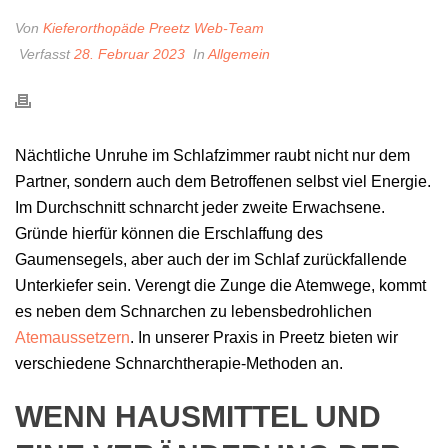
Von
Kieferorthopäde Preetz Web-Team
Verfasst
28. Februar 2023
In
Allgemein
Nächtliche Unruhe im Schlafzimmer raubt nicht nur dem
Partner, sondern auch dem Betroffenen selbst viel Energie.
Im Durchschnitt schnarcht jeder zweite Erwachsene.
Gründe hierfür können die Erschlaffung des
Gaumensegels, aber auch der im Schlaf zurückfallende
Unterkiefer sein. Verengt die Zunge die Atemwege, kommt
es neben dem Schnarchen zu lebensbedrohlichen
Atemaussetzern
. In unserer Praxis in Preetz bieten wir
verschiedene Schnarchtherapie-Methoden an.
WENN HAUSMITTEL UND