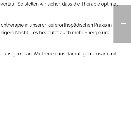
lauf. So stellen wir sicher, dass die Therapie optimal
chtherapie in unserer kieferorthopädischen Praxis in
ruhigere Nacht – es bedeutet auch mehr Energie und
e uns gerne an. Wir freuen uns darauf, gemeinsam mit