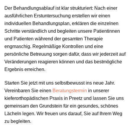
Der Behandlungsablauf ist klar strukturiert: Nach einer
ausführlichen Erstuntersuchung erstellen wir einen
individuellen Behandlungsplan, erklären die einzelnen
Schritte verständlich und begleiten unsere Patientinnen
und Patienten während der gesamten Therapie
engmaschig. Regelmäßige Kontrollen und eine
persönliche Betreuung sorgen dafür, dass wir jederzeit auf
Veränderungen reagieren können und das bestmögliche
Ergebnis erreichen.
Starten Sie jetzt mit uns selbstbewusst ins neue Jahr.
Vereinbaren Sie einen
Beratungstermin
in unserer
kieferorthopädischen Praxis in Preetz und lassen Sie uns
gemeinsam den Grundstein für ein gesundes, schönes
Lächeln legen. Wir freuen uns darauf, Sie auf Ihrem Weg
zu begleiten.