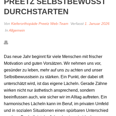
PREETZ SELBSTBEWUSST
DURCHSTARTEN
Von
Kieferorthopäde Preetz Web-Team
Verfasst
1. Januar 2026
In
Allgemein
Das neue Jahr beginnt für viele Menschen mit frischer
Motivation und guten Vorsätzen. Wir nehmen uns vor,
gesünder zu leben, mehr auf uns zu achten und unser
Selbstbewusstsein zu stärken. Ein Punkt, der dabei oft
unterschätzt wird, ist das eigene Lächeln. Gerade Zähne
wirken nicht nur ästhetisch ansprechend, sondern
beeinflussen auch, wie sicher wir im Alltag auftreten. Ein
harmonisches Lächeln kann im Beruf, im privaten Umfeld
und in sozialen Situationen einen spürbaren Unterschied