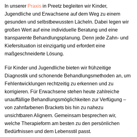
In unserer
Praxis
in Preetz begleiten wir Kinder,
Jugendliche und Erwachsene auf dem Weg zu einem
gesunden und selbstbewussten Lächeln. Dabei legen wir
großen Wert auf eine individuelle Beratung und eine
transparente Behandlungsplanung. Denn jede Zahn- und
Kiefersituation ist einzigartig und erfordert eine
maßgeschneiderte Lösung.
Für Kinder und Jugendliche bieten wir frühzeitige
Diagnostik und schonende Behandlungsmethoden an, um
Fehlentwicklungen rechtzeitig zu erkennen und zu
korrigieren. Für Erwachsene stehen heute zahlreiche
unauffällige Behandlungsmöglichkeiten zur Verfügung –
von zahnfarbenen Brackets bis hin zu nahezu
unsichtbaren Alignern. Gemeinsam besprechen wir,
welche Therapieform am besten zu den persönlichen
Bedürfnissen und dem Lebensstil passt.