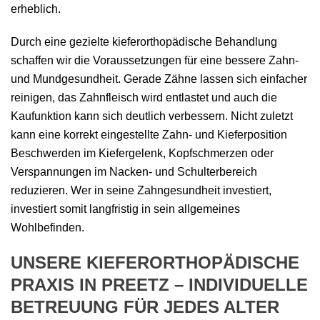
erheblich.
Durch eine gezielte kieferorthopädische Behandlung
schaffen wir die Voraussetzungen für eine bessere Zahn-
und Mundgesundheit. Gerade Zähne lassen sich einfacher
reinigen, das Zahnfleisch wird entlastet und auch die
Kaufunktion kann sich deutlich verbessern. Nicht zuletzt
kann eine korrekt eingestellte Zahn- und Kieferposition
Beschwerden im Kiefergelenk, Kopfschmerzen oder
Verspannungen im Nacken- und Schulterbereich
reduzieren. Wer in seine Zahngesundheit investiert,
investiert somit langfristig in sein allgemeines
Wohlbefinden.
UNSERE KIEFERORTHOPÄDISCHE
PRAXIS IN PREETZ – INDIVIDUELLE
BETREUUNG FÜR JEDES ALTER