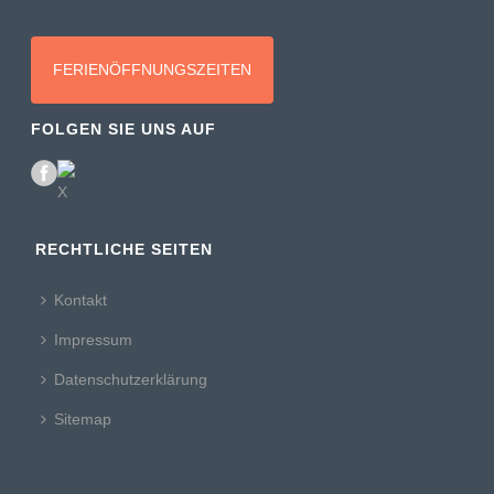
FERIENÖFFNUNGSZEITEN
FOLGEN SIE UNS AUF
RECHTLICHE SEITEN
Kontakt
Impressum
Datenschutzerklärung
Sitemap