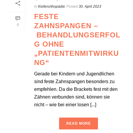
In
Kieferorthopädie
Posted
30. April 2023
FESTE
ZAHNSPANGEN –
0
BEHANDLUNGSERFOL
G OHNE
„PATIENTENMITWIRKU
NG“
Gerade bei Kindern und Jugendlichen
sind feste Zahnspangen besonders zu
empfehlen. Da die Brackets fest mit den
Zähnen verbunden sind, können sie
nicht – wie bei einer losen [...]
READ MORE