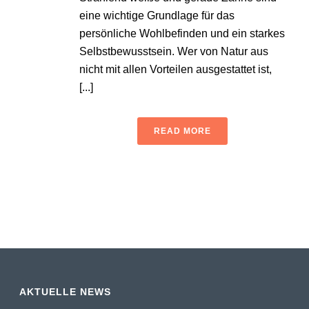
eine wichtige Grundlage für das
persönliche Wohlbefinden und ein starkes
Selbstbewusstsein. Wer von Natur aus
nicht mit allen Vorteilen ausgestattet ist,
[...]
READ MORE
AKTUELLE NEWS