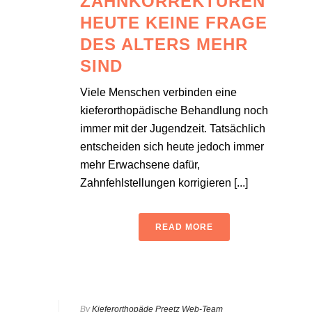
ZAHNKORREKTUREN
HEUTE KEINE FRAGE
DES ALTERS MEHR
SIND
Viele Menschen verbinden eine
kieferorthopädische Behandlung noch
immer mit der Jugendzeit. Tatsächlich
entscheiden sich heute jedoch immer
mehr Erwachsene dafür,
Zahnfehlstellungen korrigieren [...]
READ MORE
By
Kieferorthopäde Preetz Web-Team