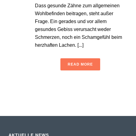
Dass gesunde Zähne zum allgemeinen
Wohlbefinden beitragen, steht außer
Frage. Ein gerades und vor allem
gesundes Gebiss verursacht weder
Schmerzen, noch ein Schamgefühl beim
herzhaften Lachen. [...]
READ MORE
AKTUELLE NEWS