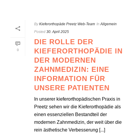
By
Kieferorthopäde Preetz Web-Team
In
Allgemein
Posted
30. April 2025
DIE ROLLE DER
KIEFERORTHOPÄDIE IN
0
DER MODERNEN
ZAHNMEDIZIN: EINE
INFORMATION FÜR
UNSERE PATIENTEN
In unserer kieferorthopädischen Praxis in
Preetz sehen wir die Kieferorthopädie als
einen essenziellen Bestandteil der
modernen Zahnmedizin, der weit über die
rein ästhetische Verbesserung [...]