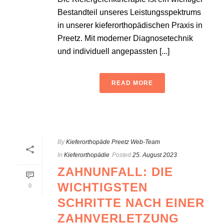
Bestandteil unseres Leistungsspektrums
in unserer kieferorthopädischen Praxis in
Preetz. Mit moderner Diagnosetechnik
und individuell angepassten [...]
READ MORE
By
Kieferorthopäde Preetz Web-Team
In
Kieferorthopädie
Posted
25. August 2023
ZAHNUNFALL: DIE
WICHTIGSTEN
0
SCHRITTE NACH EINER
ZAHNVERLETZUNG