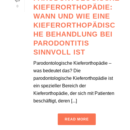
KIEFERORTHOPÄDIE:
0
WANN UND WIE EINE
KIEFERORTHOPÄDISC
HE BEHANDLUNG BEI
PARODONTITIS
SINNVOLL IST
Parodontologische Kieferorthopädie –
was bedeutet das? Die
parodontologische Kieferorthopädie ist
ein spezieller Bereich der
Kieferorthopädie, der sich mit Patienten
beschäftigt, deren [...]
READ MORE