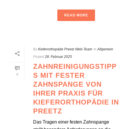
READ MORE
By
Kieferorthopäde Preetz Web-Team
In
Allgemein
Posted
28. Februar 2025
ZAHNREINIGUNGSTIPP
S MIT FESTER
0
ZAHNSPANGE VON
IHRER PRAXIS FÜR
KIEFERORTHOPÄDIE IN
PREETZ
Das Tragen einer festen Zahnspange